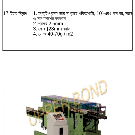
17 টিয়ার স্ট্রিপ
1. অ্যান্টি-প্রসপেক্টের সাপ্লাই শক্তিশালী, 10'-এরও কম নয়, সরল
ও সরু স্পর্শের ব্যবধান
2. প্রস্থ 2.5mm
3. কোর ∮28mm ব্যাস
4. ডোজ 40-70g / m2