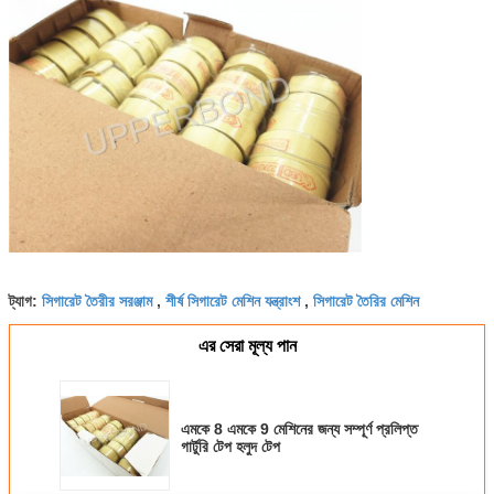
সিগারেট তৈরীর সরঞ্জাম
শীর্ষ সিগারেট মেশিন যন্ত্রাংশ
সিগারেট তৈরির মেশিন
ট্যাগ:
,
,
এর সেরা মূল্য পান
এমকে 8 এমকে 9 মেশিনের জন্য সম্পূর্ণ প্রলিপ্ত
গার্টুরি টেপ হলুদ টেপ