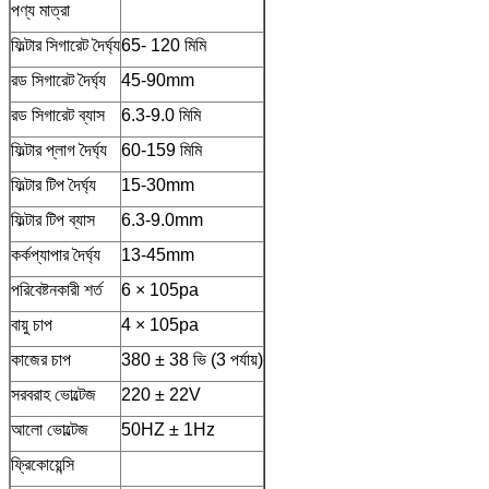
পণ্য মাত্রা
ফিল্টার সিগারেট দৈর্ঘ্য
65- 120 মিমি
রড সিগারেট দৈর্ঘ্য
45-90mm
রড সিগারেট ব্যাস
6.3-9.0 মিমি
ফিল্টার প্লাগ দৈর্ঘ্য
60-159 মিমি
ফিল্টার টিপ দৈর্ঘ্য
15-30mm
ফিল্টার টিপ ব্যাস
6.3-9.0mm
কর্কপ্যাপার দৈর্ঘ্য
13-45mm
পরিবেষ্টনকারী শর্ত
6 × 105pa
বায়ু চাপ
4 × 105pa
কাজের চাপ
380 ± 38 ভি (3 পর্যায়)
সরবরাহ ভোল্টেজ
220 ± 22V
আলো ভোল্টেজ
50HZ ± 1Hz
ফ্রিকোয়েন্সি