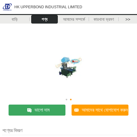
HK UPPERBOND INDUSTRIAL LIMITED
বাড়ি
পণ্য
আমাদের সম্পর্কে
কারখানা ভ্রমণ
>>
ভালো দাম
আমাদের সাথে যোগাযোগ করুন
পণ্যের বিবরণ