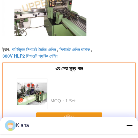
বাণিজ্যিক সিগারেট তৈরির মেশিন
সিগারেট মেশিন তামাক
ট্যাগ:
,
,
380V HLP2 সিগারেট প্যাকিং মেশিন
এর সেরা মূল্য পান
MOQ：
1 Set
চালিয়ে
Kiana
সিগারেট প্যাকিং মেশিন
অধিক