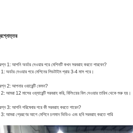
্রশ্নোত্তর
্রশ্ন 1: আপনি অর্ডার দেওয়ার পরে মেশিনটি কখন সরবরাহ করতে পারবেন?
 1: অর্ডার দেওয়ার পরে মেশিনের লিডটাইম প্রায় 3-4 মাস পরে।
্রশ্ন 2: আপনার ওয়ারেন্টি কেমন?
 2: আমরা 12 মাসের ওয়্যারেন্টি সরবরাহ করি, বিলিংয়ের বিল দেওয়ার তারিখ থেকে শুরু হয়।
্রশ্ন 3: আপনি পরিষেবার পরে কী সরবরাহ করতে পারেন?
 3: আমরা প্রেরণের আগে মেশিনে চলমান ভিডিও এবং ছবি সরবরাহ করতে পারি