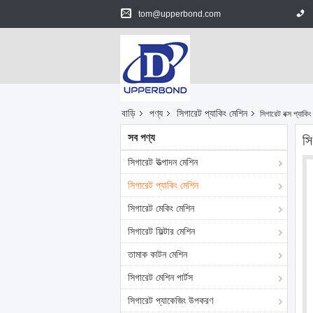
tom@upperbond.com
বাড়ি
পণ্য
সিগারেট প্যাকিং মেশিন
সিগারেট বক্স প্যা
সব পণ্য
সি
সিগারেট উত্পাদন মেশিন
সিগারেট প্যাকিং মেশিন
সিগারেট মেকিং মেশিন
সিগারেট ফিল্টার মেশিন
তামাক কাটন মেশিন
সিগারেট মেশিন পার্টস
সিগারেট প্যাকেজিং উপকরণ