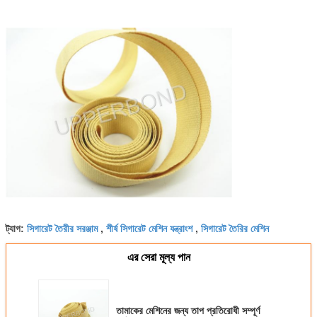
সিগারেট তৈরীর সরঞ্জাম
শীর্ষ সিগারেট মেশিন যন্ত্রাংশ
সিগারেট তৈরির মেশিন
ট্যাগ:
,
,
এর সেরা মূল্য পান
তামাকের মেশিনের জন্য তাপ প্রতিরোধী সম্পূর্ণ