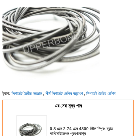
সিগারেট তৈরীর সরঞ্জাম
শীর্ষ সিগারেট মেশিন যন্ত্রাংশ
সিগারেট তৈরির মেশিন
ট্যাগ:
,
,
এর সেরা মূল্য পান
0.8 এক্স 2.74 এক্স 4800 স্টিল স্প্রিং ব্যান্ড
কাস্টমাইজেশন গ্রহণযোগ্য