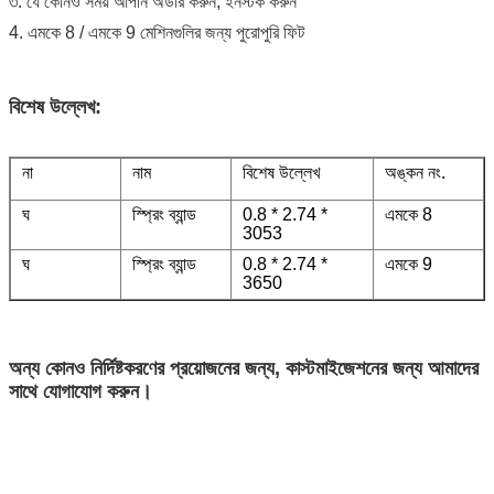
৩. যে কোনও সময় আপনি অর্ডার করুন, ইনস্টক করুন
4. এমকে 8 / এমকে 9 মেশিনগুলির জন্য পুরোপুরি ফিট
বিশেষ উল্লেখ:
না
নাম
বিশেষ উল্লেখ
অঙ্কন নং.
ঘ
স্প্রিং ব্যান্ড
0.8 * 2.74 *
এমকে 8
3053
ঘ
স্প্রিং ব্যান্ড
0.8 * 2.74 *
এমকে 9
3650
অন্য কোনও নির্দিষ্টকরণের প্রয়োজনের জন্য, কাস্টমাইজেশনের জন্য আমাদের
সাথে যোগাযোগ করুন।