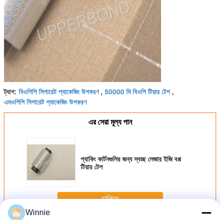
বিওপিপি সিগারেট প্যাকেজিং উপকরণ
50000 মি বিওপি টিয়ার টেপ
ট্যাগ:
,
,
এমওপিপি সিগারেট প্যাকেজিং উপকরণ
এর সেরা মূল্য পান
প্যাকিং কার্টনগুলির জন্য স্বচ্ছ লেজার ইজি বপ্প
টিয়ার টেপ
চালিয়ে
Winnie