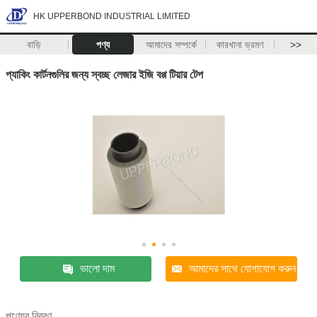
HK UPPERBOND INDUSTRIAL LIMITED
বাড়ি
পণ্য
আমাদের সম্পর্কে
কারখানা ভ্রমণ
>>
প্যাকিং কার্টনগুলির জন্য স্বচ্ছ লেজার ইজি বপ্প টিয়ার টেপ
ভালো দাম
আমাদের সাথে যোগাযোগ করুন
পণ্যের বিবরণ